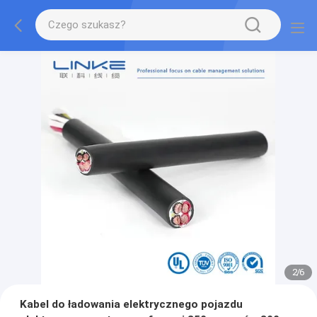
2
/
6
Kabel do ładowania elektrycznego pojazdu