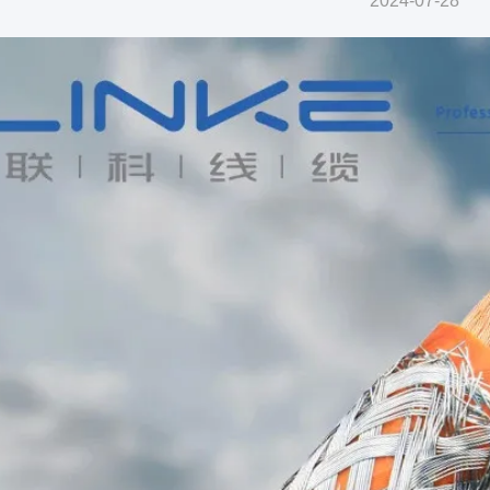
2024-07-28