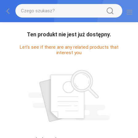
Ten produkt nie jest już dostępny.
Let's see if there are any related products that
interest you