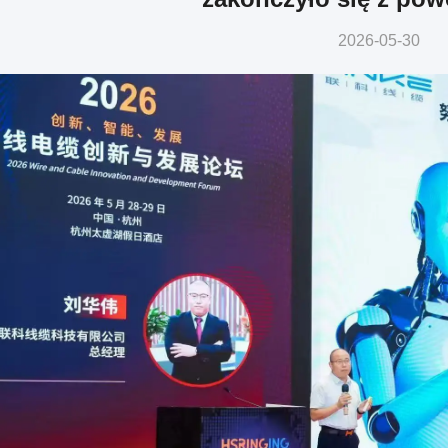
2026-05-30